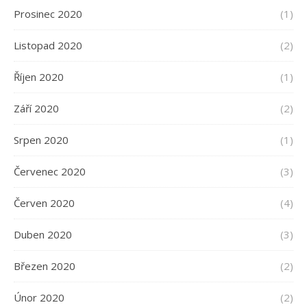
Prosinec 2020
(1)
Listopad 2020
(2)
Říjen 2020
(1)
Září 2020
(2)
Srpen 2020
(1)
Červenec 2020
(3)
Červen 2020
(4)
Duben 2020
(3)
Březen 2020
(2)
Únor 2020
(2)