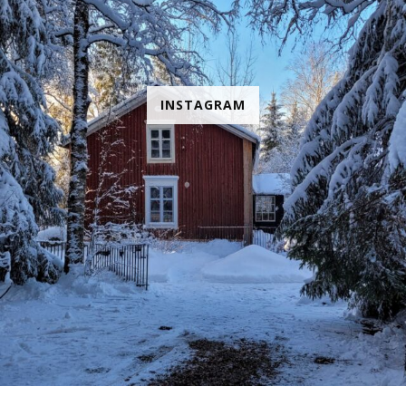
INSTAGRAM