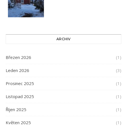
ARCHIV
Březen 2026
(1)
Leden 2026
(3)
Prosinec 2025
(1)
Listopad 2025
(1)
Říjen 2025
(1)
Květen 2025
(1)