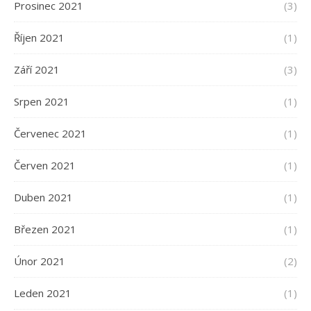
Prosinec 2021
(3)
Říjen 2021
(1)
Září 2021
(3)
Srpen 2021
(1)
Červenec 2021
(1)
Červen 2021
(1)
Duben 2021
(1)
Březen 2021
(1)
Únor 2021
(2)
Leden 2021
(1)