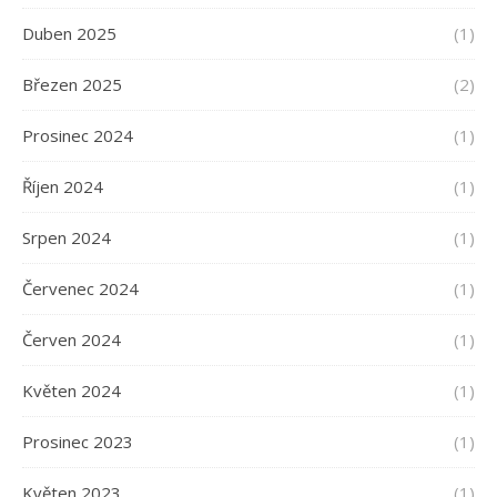
Duben 2025
(1)
Březen 2025
(2)
Prosinec 2024
(1)
Říjen 2024
(1)
Srpen 2024
(1)
Červenec 2024
(1)
Červen 2024
(1)
Květen 2024
(1)
Prosinec 2023
(1)
Květen 2023
(1)