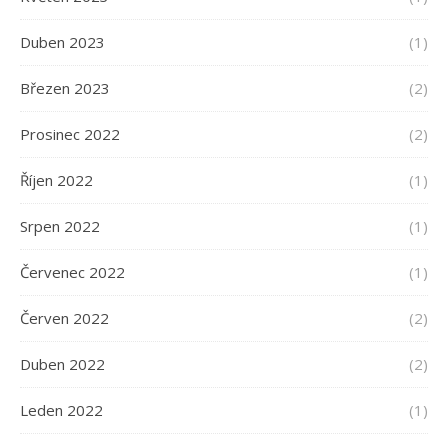
Duben 2023
(1)
Březen 2023
(2)
Prosinec 2022
(2)
Říjen 2022
(1)
Srpen 2022
(1)
Červenec 2022
(1)
Červen 2022
(2)
Duben 2022
(2)
Leden 2022
(1)