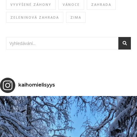
VYVÝŠENÉ ZÁHONY
VÁNOCE
ZAHRADA
ZELENINOVÁ ZAHRADA
ZIMA
kaihomielisyys