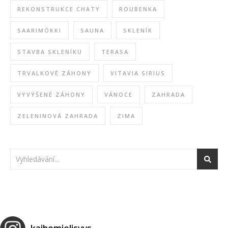
REKONSTRUKCE CHATY
ROUBENKA
SAARIMÖKKI
SAUNA
SKLENÍK
STAVBA SKLENÍKU
TERASA
TRVALKOVÉ ZÁHONY
VITAVIA SIRIUS
VYVÝŠENÉ ZÁHONY
VÁNOCE
ZAHRADA
ZELENINOVÁ ZAHRADA
ZIMA