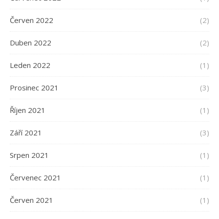
Červen 2022
(2)
Duben 2022
(2)
Leden 2022
(1)
Prosinec 2021
(3)
Říjen 2021
(1)
Září 2021
(3)
Srpen 2021
(1)
Červenec 2021
(1)
Červen 2021
(1)