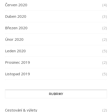
Červen 2020
(4)
Duben 2020
(3)
Březen 2020
(2)
Únor 2020
(2)
Leden 2020
(5)
Prosinec 2019
(2)
Listopad 2019
(5)
RUBRIKY
Cestování & výlety
(2)