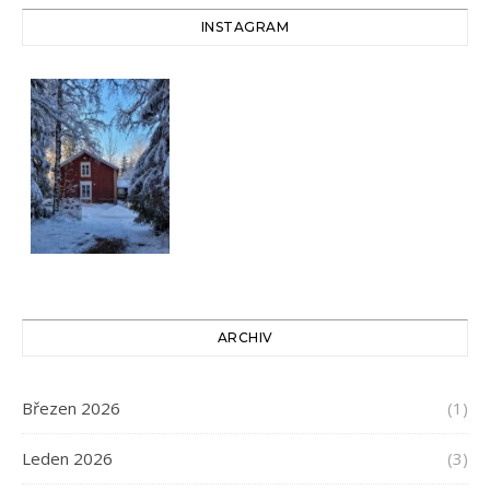
INSTAGRAM
ARCHIV
Březen 2026
(1)
Leden 2026
(3)