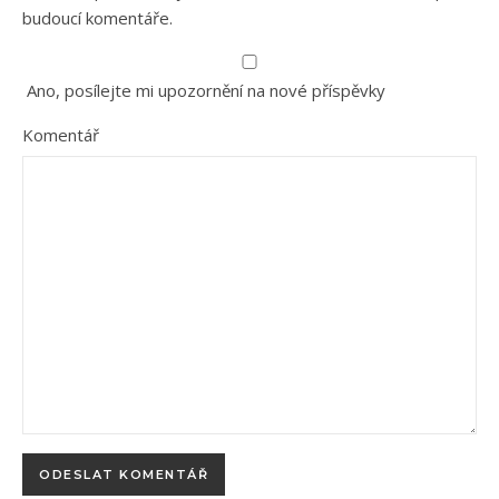
budoucí komentáře.
Ano, posílejte mi upozornění na nové příspěvky
Komentář