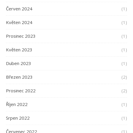
Červen 2024
(1)
Květen 2024
(1)
Prosinec 2023
(1)
Květen 2023
(1)
Duben 2023
(1)
Březen 2023
(2)
Prosinec 2022
(2)
Říjen 2022
(1)
Srpen 2022
(1)
Červenec 2022
(1)