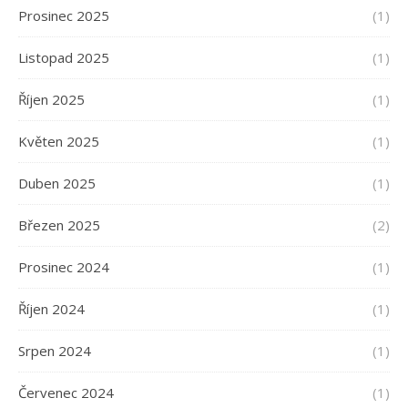
Prosinec 2025
(1)
Listopad 2025
(1)
Říjen 2025
(1)
Květen 2025
(1)
Duben 2025
(1)
Březen 2025
(2)
Prosinec 2024
(1)
Říjen 2024
(1)
Srpen 2024
(1)
Červenec 2024
(1)