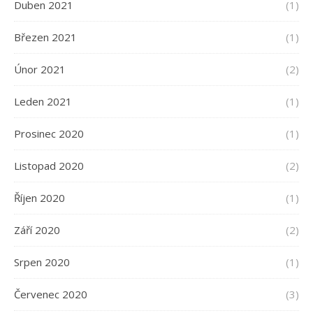
Duben 2021
(1)
Březen 2021
(1)
Únor 2021
(2)
Leden 2021
(1)
Prosinec 2020
(1)
Listopad 2020
(2)
Říjen 2020
(1)
Září 2020
(2)
Srpen 2020
(1)
Červenec 2020
(3)