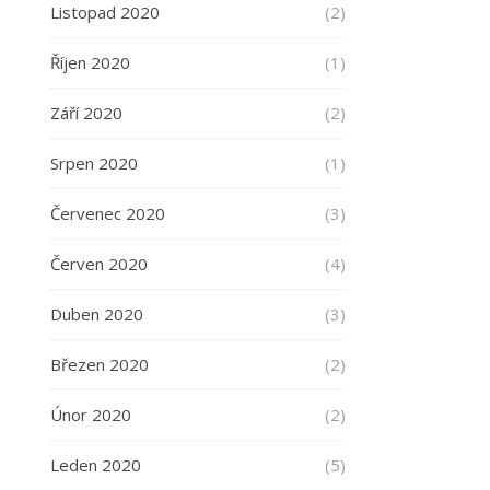
Listopad 2020
(2)
Říjen 2020
(1)
Září 2020
(2)
Srpen 2020
(1)
Červenec 2020
(3)
Červen 2020
(4)
Duben 2020
(3)
Březen 2020
(2)
Únor 2020
(2)
Leden 2020
(5)