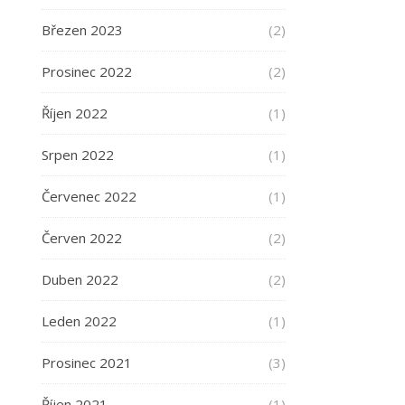
Březen 2023
(2)
Prosinec 2022
(2)
Říjen 2022
(1)
Srpen 2022
(1)
Červenec 2022
(1)
Červen 2022
(2)
Duben 2022
(2)
Leden 2022
(1)
Prosinec 2021
(3)
Říjen 2021
(1)