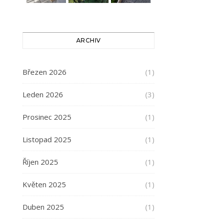
ARCHIV
Březen 2026
(1)
Leden 2026
(3)
Prosinec 2025
(1)
Listopad 2025
(1)
Říjen 2025
(1)
Květen 2025
(1)
Duben 2025
(1)