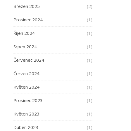
Březen 2025
(2)
Prosinec 2024
(1)
Říjen 2024
(1)
Srpen 2024
(1)
Červenec 2024
(1)
Červen 2024
(1)
Květen 2024
(1)
Prosinec 2023
(1)
Květen 2023
(1)
Duben 2023
(1)