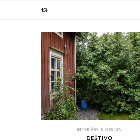
INTERIÉRY & DESIGN
DEŠTIVO