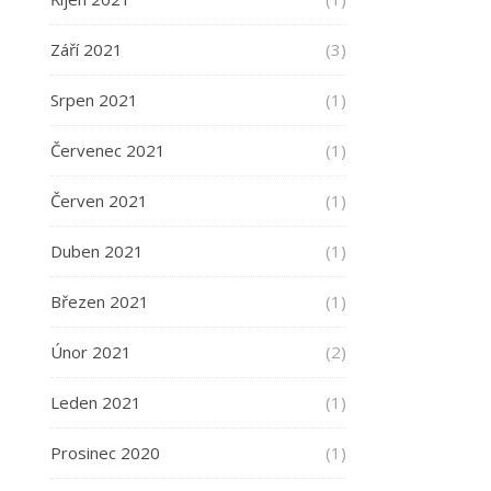
Září 2021
(3)
Srpen 2021
(1)
Červenec 2021
(1)
Červen 2021
(1)
Duben 2021
(1)
Březen 2021
(1)
Únor 2021
(2)
Leden 2021
(1)
Prosinec 2020
(1)