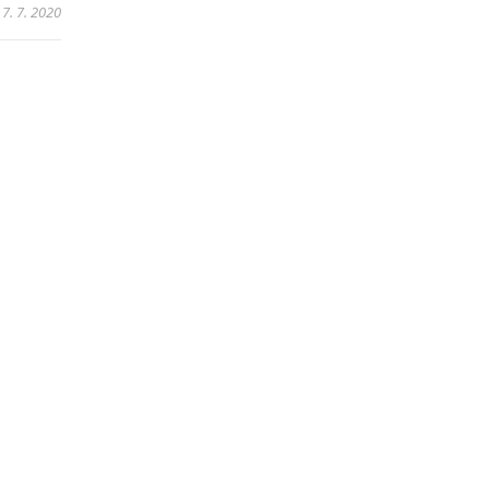
7. 7. 2020