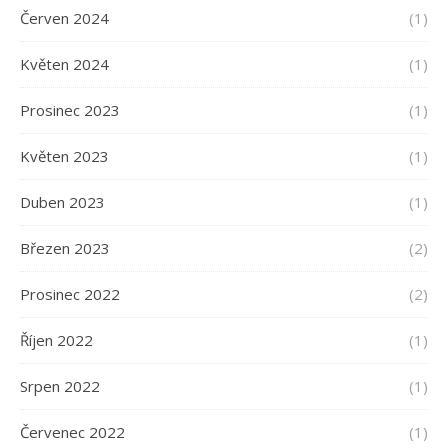
Červen 2024
(1)
Květen 2024
(1)
Prosinec 2023
(1)
Květen 2023
(1)
Duben 2023
(1)
Březen 2023
(2)
Prosinec 2022
(2)
Říjen 2022
(1)
Srpen 2022
(1)
Červenec 2022
(1)