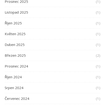
Prosinec 2025
(1)
Listopad 2025
(1)
Říjen 2025
(1)
Květen 2025
(1)
Duben 2025
(1)
Březen 2025
(2)
Prosinec 2024
(1)
Říjen 2024
(1)
Srpen 2024
(1)
Červenec 2024
(1)