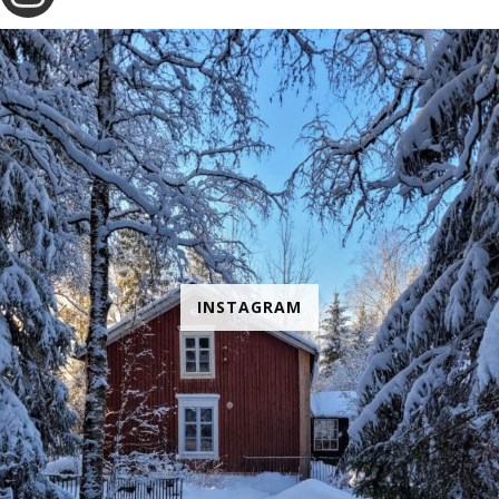
INSTAGRAM