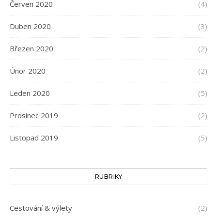
Červen 2020
(4)
Duben 2020
(3)
Březen 2020
(2)
Únor 2020
(2)
Leden 2020
(5)
Prosinec 2019
(2)
Listopad 2019
(5)
RUBRIKY
Cestování & výlety
(2)