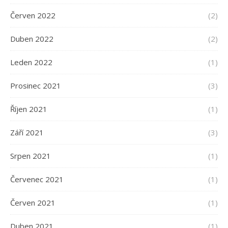
Červen 2022
(2)
Duben 2022
(2)
Leden 2022
(1)
Prosinec 2021
(3)
Říjen 2021
(1)
Září 2021
(3)
Srpen 2021
(1)
Červenec 2021
(1)
Červen 2021
(1)
Duben 2021
(1)