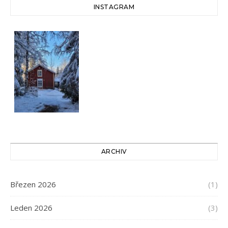
INSTAGRAM
ARCHIV
Březen 2026
(1)
Leden 2026
(3)