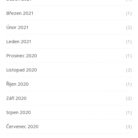
Březen 2021
(1)
Únor 2021
(2)
Leden 2021
(1)
Prosinec 2020
(1)
Listopad 2020
(2)
Říjen 2020
(1)
Září 2020
(2)
Srpen 2020
(1)
Červenec 2020
(3)