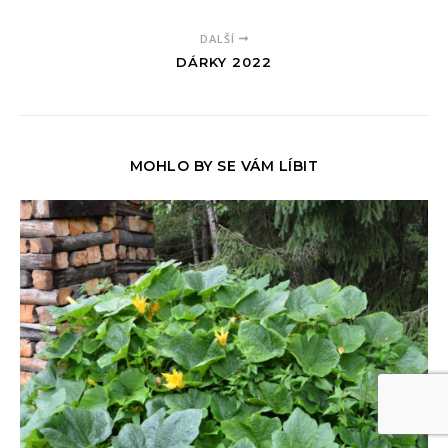
DALŠÍ
DÁRKY 2022
MOHLO BY SE VÁM LÍBIT