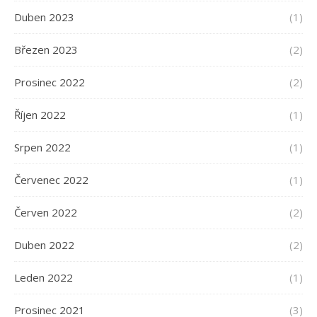
Duben 2023
(1)
Březen 2023
(2)
Prosinec 2022
(2)
Říjen 2022
(1)
Srpen 2022
(1)
Červenec 2022
(1)
Červen 2022
(2)
Duben 2022
(2)
Leden 2022
(1)
Prosinec 2021
(3)