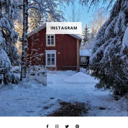
INSTAGRAM