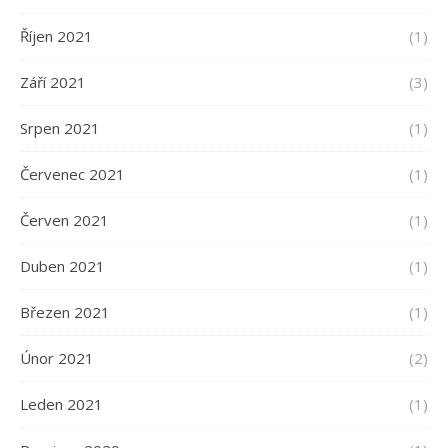
Říjen 2021
(1)
Září 2021
(3)
Srpen 2021
(1)
Červenec 2021
(1)
Červen 2021
(1)
Duben 2021
(1)
Březen 2021
(1)
Únor 2021
(2)
Leden 2021
(1)