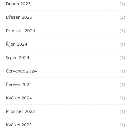
Duben 2025
(1)
Březen 2025
(2)
Prosinec 2024
(1)
Říjen 2024
(1)
Srpen 2024
(1)
Červenec 2024
(1)
Červen 2024
(1)
Květen 2024
(1)
Prosinec 2023
(1)
Květen 2023
(1)