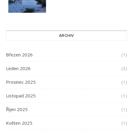
ARCHIV
Březen 2026
(1)
Leden 2026
(3)
Prosinec 2025
(1)
Listopad 2025
(1)
Říjen 2025
(1)
Květen 2025
(1)