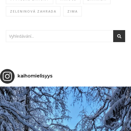
ZELENINOVÁ ZAHRADA
ZIMA
kaihomielisyys