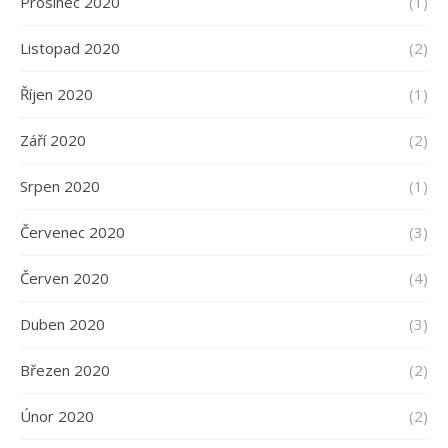
Prosinec 2020
(1)
Listopad 2020
(2)
Říjen 2020
(1)
Září 2020
(2)
Srpen 2020
(1)
Červenec 2020
(3)
Červen 2020
(4)
Duben 2020
(3)
Březen 2020
(2)
Únor 2020
(2)