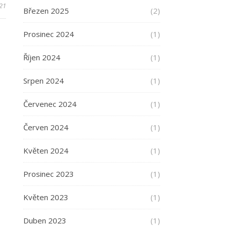
021
Březen 2025
(2)
Prosinec 2024
(1)
Říjen 2024
(1)
Srpen 2024
(1)
Červenec 2024
(1)
Červen 2024
(1)
Květen 2024
(1)
Prosinec 2023
(1)
Květen 2023
(1)
Duben 2023
(1)