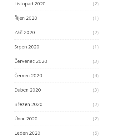
Listopad 2020
(2)
Říjen 2020
(1)
Září 2020
(2)
Srpen 2020
(1)
Červenec 2020
(3)
Červen 2020
(4)
Duben 2020
(3)
Březen 2020
(2)
Únor 2020
(2)
Leden 2020
(5)