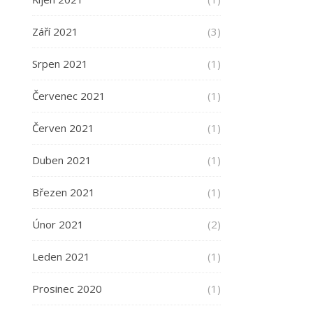
Září 2021
(3)
Srpen 2021
(1)
Červenec 2021
(1)
Červen 2021
(1)
Duben 2021
(1)
Březen 2021
(1)
Únor 2021
(2)
Leden 2021
(1)
Prosinec 2020
(1)