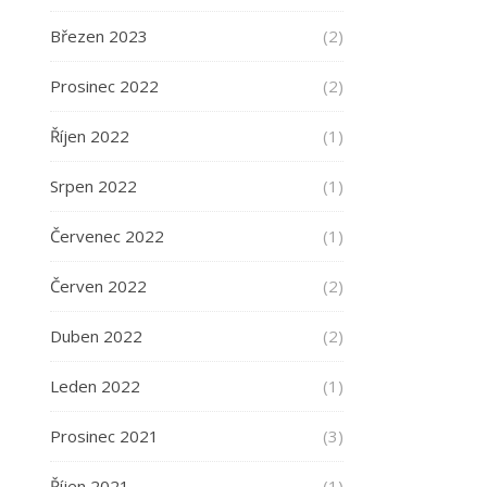
Březen 2023
(2)
Prosinec 2022
(2)
Říjen 2022
(1)
Srpen 2022
(1)
Červenec 2022
(1)
Červen 2022
(2)
Duben 2022
(2)
Leden 2022
(1)
Prosinec 2021
(3)
Říjen 2021
(1)