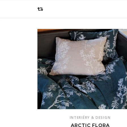
INTERIÉRY & DESIGN
ARCTIC FLORA