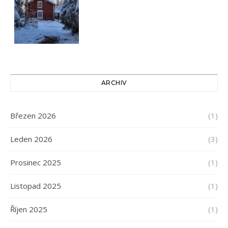
ARCHIV
Březen 2026
(1)
Leden 2026
(3)
Prosinec 2025
(1)
Listopad 2025
(1)
Říjen 2025
(1)