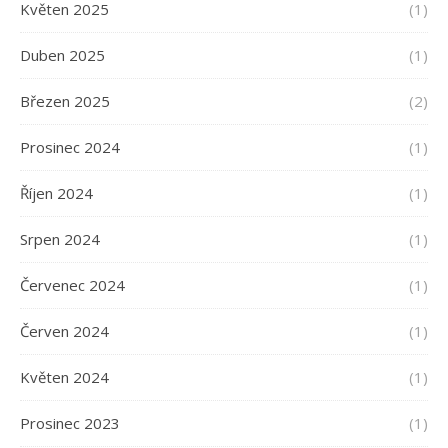
Květen 2025
(1)
Duben 2025
(1)
Březen 2025
(2)
Prosinec 2024
(1)
Říjen 2024
(1)
Srpen 2024
(1)
Červenec 2024
(1)
Červen 2024
(1)
Květen 2024
(1)
Prosinec 2023
(1)