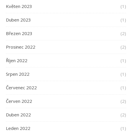
Květen 2023
(1)
Duben 2023
(1)
Březen 2023
(2)
Prosinec 2022
(2)
Říjen 2022
(1)
Srpen 2022
(1)
Červenec 2022
(1)
Červen 2022
(2)
Duben 2022
(2)
Leden 2022
(1)