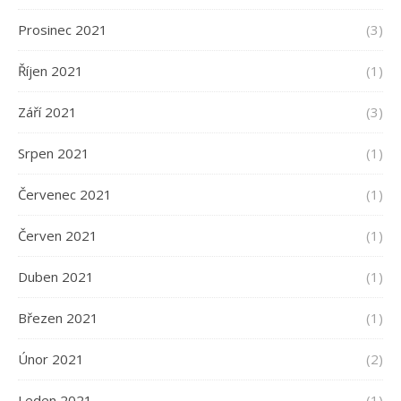
Prosinec 2021
(3)
Říjen 2021
(1)
Září 2021
(3)
Srpen 2021
(1)
Červenec 2021
(1)
Červen 2021
(1)
Duben 2021
(1)
Březen 2021
(1)
Únor 2021
(2)
Leden 2021
(1)