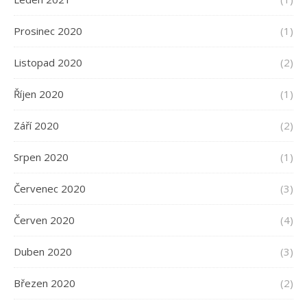
Prosinec 2020
(1)
Listopad 2020
(2)
Říjen 2020
(1)
Září 2020
(2)
Srpen 2020
(1)
Červenec 2020
(3)
Červen 2020
(4)
Duben 2020
(3)
Březen 2020
(2)