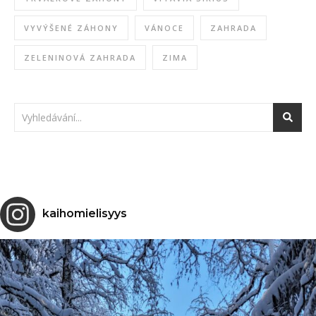
VYVÝŠENÉ ZÁHONY
VÁNOCE
ZAHRADA
ZELENINOVÁ ZAHRADA
ZIMA
kaihomielisyys