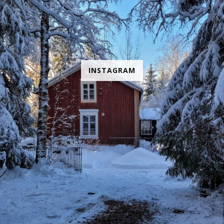
INSTAGRAM