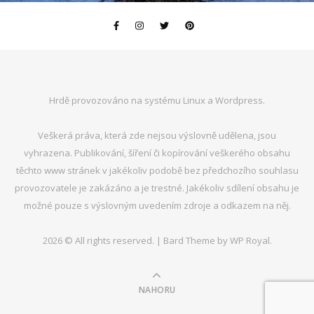
Hrdě provozováno na systému Linux a Wordpress.
Veškerá práva, která zde nejsou výslovně udělena, jsou
vyhrazena. Publikování, šíření či kopírování veškerého obsahu
těchto www stránek v jakékoliv podobě bez předchozího souhlasu
provozovatele je zakázáno a je trestné. Jakékoliv sdílení obsahu je
možné pouze s výslovným uvedením zdroje a odkazem na něj.
2026 © All rights reserved. |
Bard Theme by
WP Royal
.
NAHORU