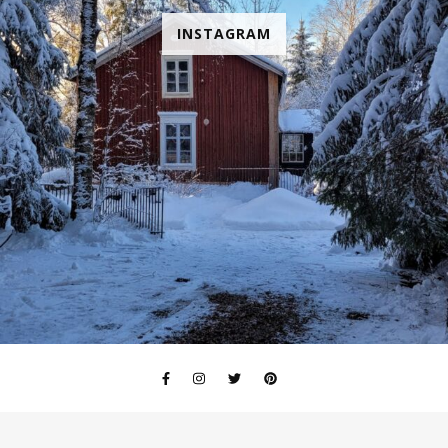
INSTAGRAM