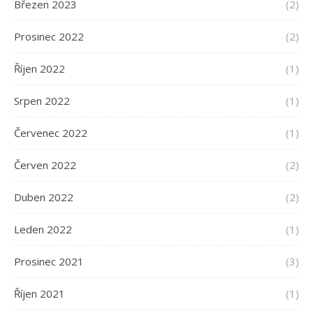
Březen 2023
(2)
Prosinec 2022
(2)
Říjen 2022
(1)
Srpen 2022
(1)
Červenec 2022
(1)
Červen 2022
(2)
Duben 2022
(2)
Leden 2022
(1)
Prosinec 2021
(3)
Říjen 2021
(1)