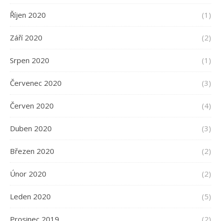
Říjen 2020
(1)
Září 2020
(2)
Srpen 2020
(1)
Červenec 2020
(3)
Červen 2020
(4)
Duben 2020
(3)
Březen 2020
(2)
Únor 2020
(2)
Leden 2020
(5)
Prosinec 2019
(2)