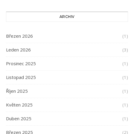
ARCHIV
Březen 2026
(1)
Leden 2026
(3)
Prosinec 2025
(1)
Listopad 2025
(1)
Říjen 2025
(1)
Květen 2025
(1)
Duben 2025
(1)
Březen 2025
(2)