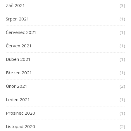
Září 2021
(3)
Srpen 2021
(1)
Červenec 2021
(1)
Červen 2021
(1)
Duben 2021
(1)
Březen 2021
(1)
Únor 2021
(2)
Leden 2021
(1)
Prosinec 2020
(1)
Listopad 2020
(2)