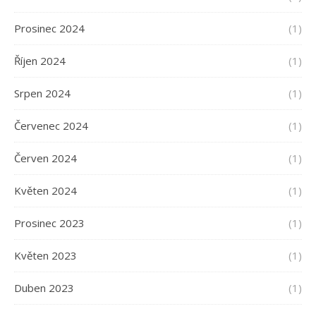
Prosinec 2024
(1)
Říjen 2024
(1)
Srpen 2024
(1)
Červenec 2024
(1)
Červen 2024
(1)
Květen 2024
(1)
Prosinec 2023
(1)
Květen 2023
(1)
Duben 2023
(1)