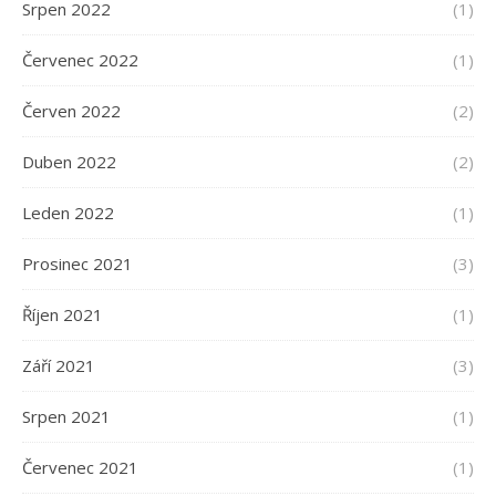
Srpen 2022
(1)
Červenec 2022
(1)
Červen 2022
(2)
Duben 2022
(2)
Leden 2022
(1)
Prosinec 2021
(3)
Říjen 2021
(1)
Září 2021
(3)
Srpen 2021
(1)
Červenec 2021
(1)