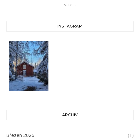
více…
INSTAGRAM
ARCHIV
Březen 2026
(1)