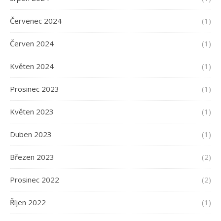
Červenec 2024
(1)
Červen 2024
(1)
Květen 2024
(1)
Prosinec 2023
(1)
Květen 2023
(1)
Duben 2023
(1)
Březen 2023
(2)
Prosinec 2022
(2)
Říjen 2022
(1)