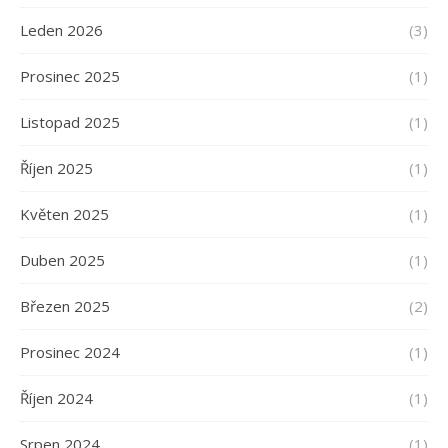
Leden 2026
(3)
Prosinec 2025
(1)
Listopad 2025
(1)
Říjen 2025
(1)
Květen 2025
(1)
Duben 2025
(1)
Březen 2025
(2)
Prosinec 2024
(1)
Říjen 2024
(1)
Srpen 2024
(1)