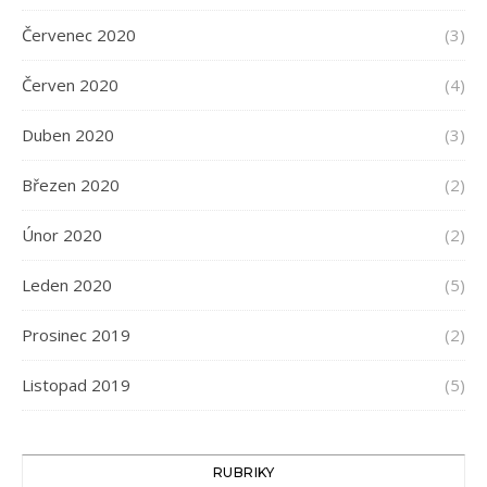
Červenec 2020
(3)
Červen 2020
(4)
Duben 2020
(3)
Březen 2020
(2)
Únor 2020
(2)
Leden 2020
(5)
Prosinec 2019
(2)
Listopad 2019
(5)
RUBRIKY