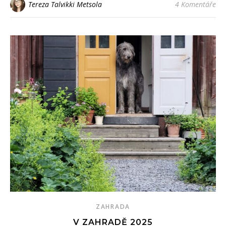
Tereza Talvikki Metsola
4 Komentáře
ZAHRADA
V ZAHRADĚ 2025