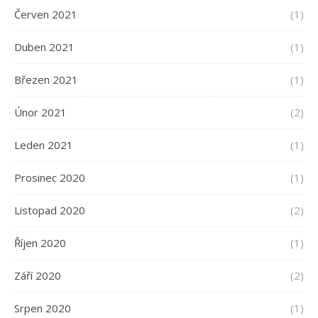
Červen 2021
(1)
Duben 2021
(1)
Březen 2021
(1)
Únor 2021
(2)
Leden 2021
(1)
Prosinec 2020
(1)
Listopad 2020
(2)
Říjen 2020
(1)
Září 2020
(2)
Srpen 2020
(1)