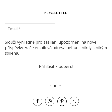
NEWSLETTER
Email
*
Slouží výhradně pro zasílání upozornění na nové
příspěvky. Vaše emailová adresa nebude nikdy s nikým
sdílena.
SOCKY