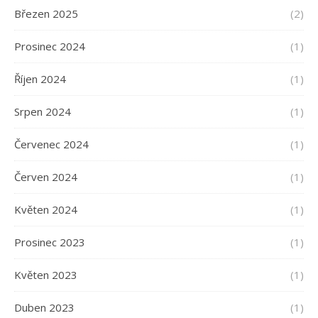
Březen 2025
(2)
Prosinec 2024
(1)
Říjen 2024
(1)
Srpen 2024
(1)
Červenec 2024
(1)
Červen 2024
(1)
Květen 2024
(1)
Prosinec 2023
(1)
Květen 2023
(1)
Duben 2023
(1)