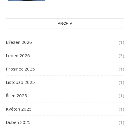
ARCHIV
Březen 2026
(1)
Leden 2026
(3)
Prosinec 2025
(1)
Listopad 2025
(1)
Říjen 2025
(1)
Květen 2025
(1)
Duben 2025
(1)