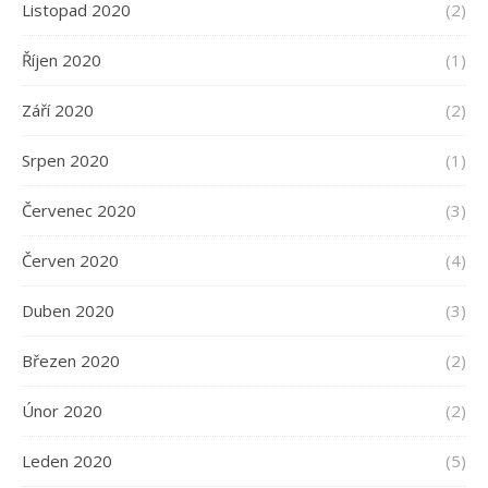
Listopad 2020
(2)
Říjen 2020
(1)
Září 2020
(2)
Srpen 2020
(1)
Červenec 2020
(3)
Červen 2020
(4)
Duben 2020
(3)
Březen 2020
(2)
Únor 2020
(2)
Leden 2020
(5)