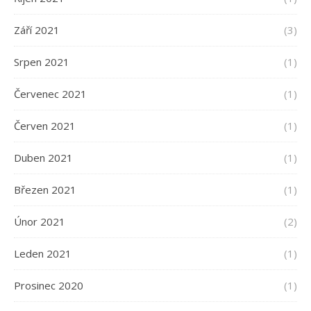
Září 2021
(3)
Srpen 2021
(1)
Červenec 2021
(1)
Červen 2021
(1)
Duben 2021
(1)
Březen 2021
(1)
Únor 2021
(2)
Leden 2021
(1)
Prosinec 2020
(1)