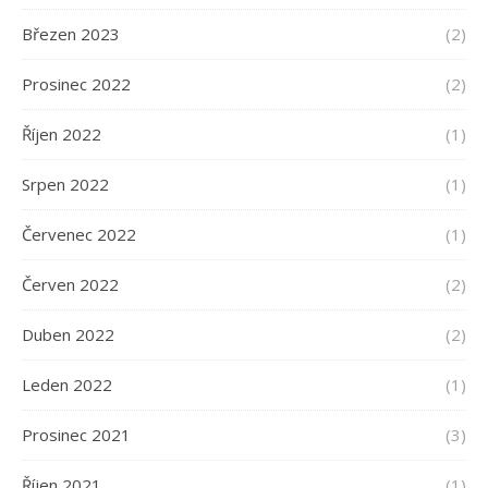
Březen 2023
(2)
Prosinec 2022
(2)
Říjen 2022
(1)
Srpen 2022
(1)
Červenec 2022
(1)
Červen 2022
(2)
Duben 2022
(2)
Leden 2022
(1)
Prosinec 2021
(3)
Říjen 2021
(1)