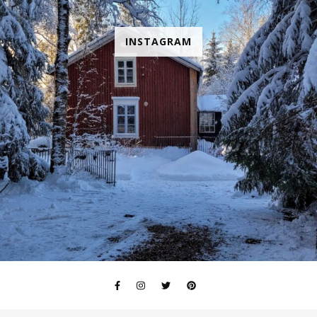
INSTAGRAM