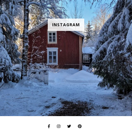
INSTAGRAM