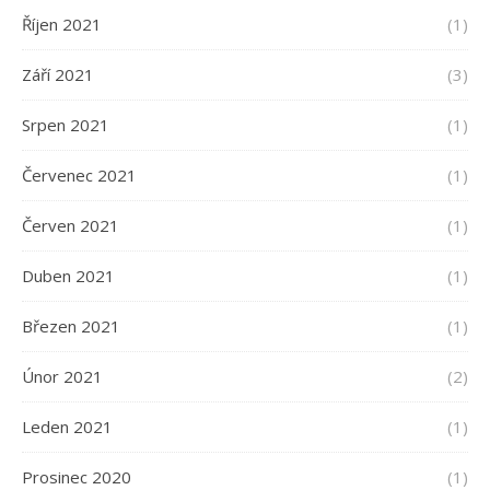
Říjen 2021
(1)
Září 2021
(3)
Srpen 2021
(1)
Červenec 2021
(1)
Červen 2021
(1)
Duben 2021
(1)
Březen 2021
(1)
Únor 2021
(2)
Leden 2021
(1)
Prosinec 2020
(1)