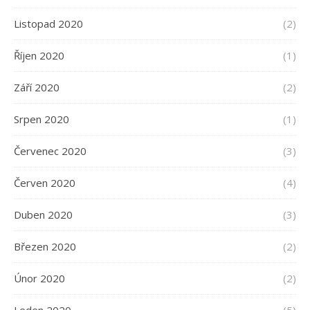
Listopad 2020
(2)
Říjen 2020
(1)
Září 2020
(2)
Srpen 2020
(1)
Červenec 2020
(3)
Červen 2020
(4)
Duben 2020
(3)
Březen 2020
(2)
Únor 2020
(2)
Leden 2020
(5)