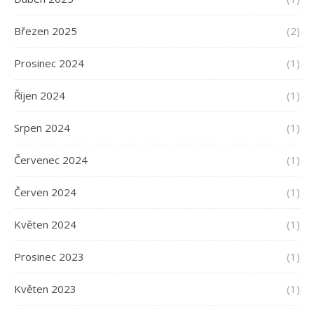
Březen 2025
(2)
Prosinec 2024
(1)
Říjen 2024
(1)
Srpen 2024
(1)
Červenec 2024
(1)
Červen 2024
(1)
Květen 2024
(1)
Prosinec 2023
(1)
Květen 2023
(1)