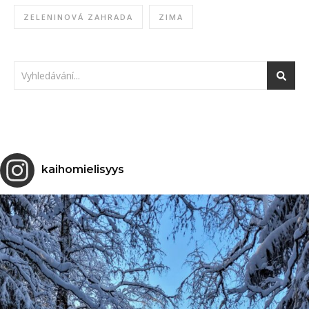
ZELENINOVÁ ZAHRADA
ZIMA
kaihomielisyys