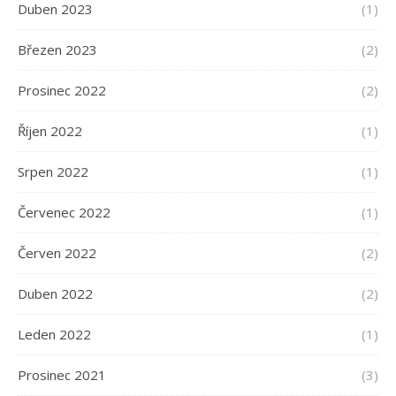
Duben 2023
(1)
Březen 2023
(2)
Prosinec 2022
(2)
Říjen 2022
(1)
Srpen 2022
(1)
Červenec 2022
(1)
Červen 2022
(2)
Duben 2022
(2)
Leden 2022
(1)
Prosinec 2021
(3)