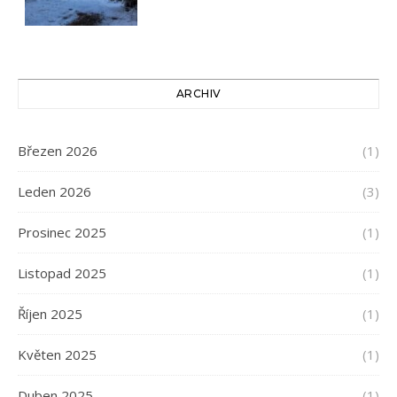
ARCHIV
Březen 2026
(1)
Leden 2026
(3)
Prosinec 2025
(1)
Listopad 2025
(1)
Říjen 2025
(1)
Květen 2025
(1)
Duben 2025
(1)