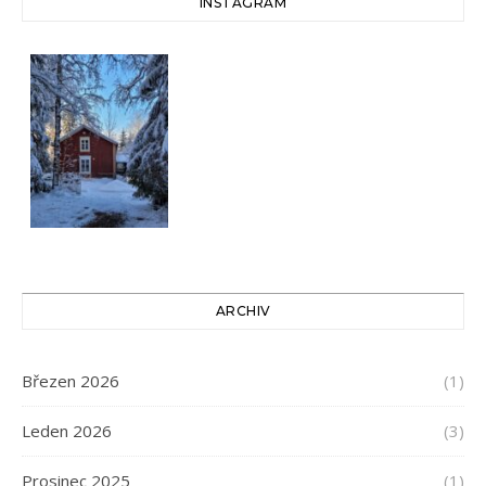
INSTAGRAM
ARCHIV
Březen 2026
(1)
Leden 2026
(3)
Prosinec 2025
(1)