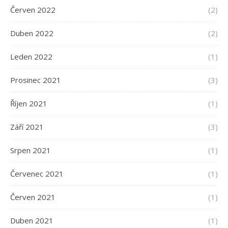
Červen 2022
(2)
Duben 2022
(2)
Leden 2022
(1)
Prosinec 2021
(3)
Říjen 2021
(1)
Září 2021
(3)
Srpen 2021
(1)
Červenec 2021
(1)
Červen 2021
(1)
Duben 2021
(1)