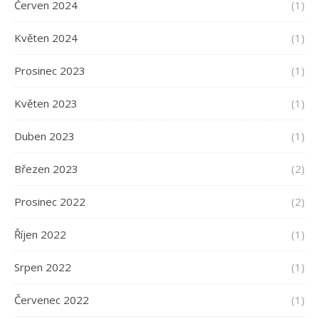
Červen 2024
(1)
Květen 2024
(1)
Prosinec 2023
(1)
Květen 2023
(1)
Duben 2023
(1)
Březen 2023
(2)
Prosinec 2022
(2)
Říjen 2022
(1)
Srpen 2022
(1)
Červenec 2022
(1)