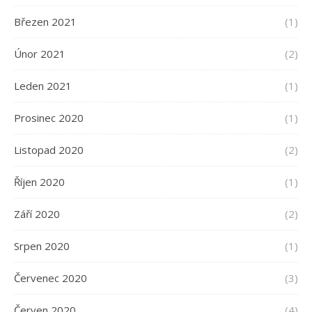
Březen 2021
(1)
Únor 2021
(2)
Leden 2021
(1)
Prosinec 2020
(1)
Listopad 2020
(2)
Říjen 2020
(1)
Září 2020
(2)
Srpen 2020
(1)
Červenec 2020
(3)
Červen 2020
(4)