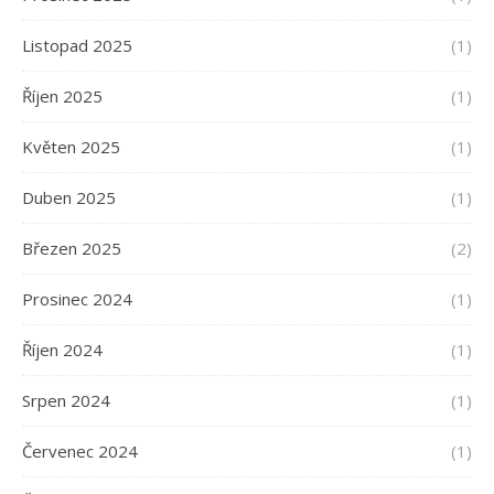
Listopad 2025
(1)
Říjen 2025
(1)
Květen 2025
(1)
Duben 2025
(1)
Březen 2025
(2)
Prosinec 2024
(1)
Říjen 2024
(1)
Srpen 2024
(1)
Červenec 2024
(1)