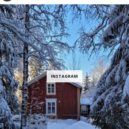
INSTAGRAM