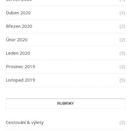
Duben 2020
(3)
Březen 2020
(2)
Únor 2020
(2)
Leden 2020
(5)
Prosinec 2019
(2)
Listopad 2019
(5)
RUBRIKY
Cestování & výlety
(2)