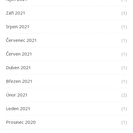
Září 2021
(3)
Srpen 2021
(1)
Červenec 2021
(1)
Červen 2021
(1)
Duben 2021
(1)
Březen 2021
(1)
Únor 2021
(2)
Leden 2021
(1)
Prosinec 2020
(1)