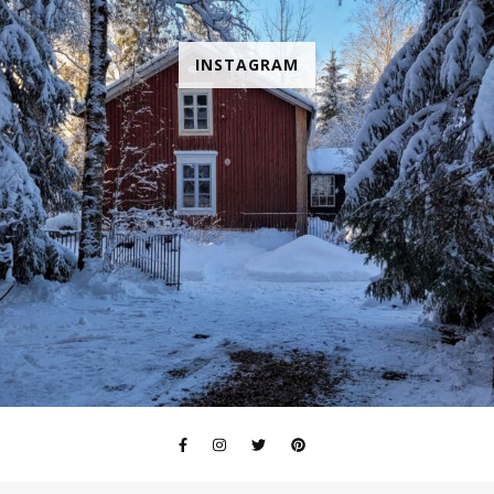
INSTAGRAM