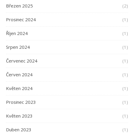
Březen 2025
(2)
Prosinec 2024
(1)
Říjen 2024
(1)
Srpen 2024
(1)
Červenec 2024
(1)
Červen 2024
(1)
Květen 2024
(1)
Prosinec 2023
(1)
Květen 2023
(1)
Duben 2023
(1)