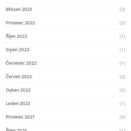
Březen 2023
(2)
Prosinec 2022
(2)
Říjen 2022
(1)
Srpen 2022
(1)
Červenec 2022
(1)
Červen 2022
(2)
Duben 2022
(2)
Leden 2022
(1)
Prosinec 2021
(3)
Říjen 2021
(1)