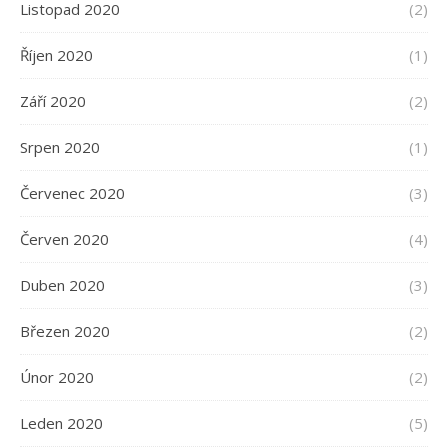
Listopad 2020
(2)
Říjen 2020
(1)
Září 2020
(2)
Srpen 2020
(1)
Červenec 2020
(3)
Červen 2020
(4)
Duben 2020
(3)
Březen 2020
(2)
Únor 2020
(2)
Leden 2020
(5)