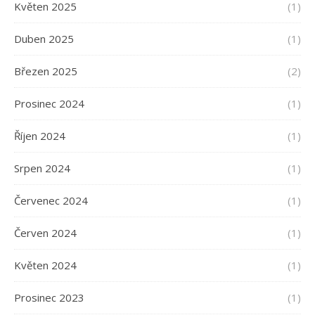
Květen 2025
(1)
Duben 2025
(1)
Březen 2025
(2)
Prosinec 2024
(1)
Říjen 2024
(1)
Srpen 2024
(1)
Červenec 2024
(1)
Červen 2024
(1)
Květen 2024
(1)
Prosinec 2023
(1)