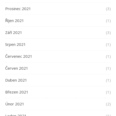
Prosinec 2021
(3)
Říjen 2021
(1)
Září 2021
(3)
Srpen 2021
(1)
Červenec 2021
(1)
Červen 2021
(1)
Duben 2021
(1)
Březen 2021
(1)
Únor 2021
(2)
Leden 2021
(1)