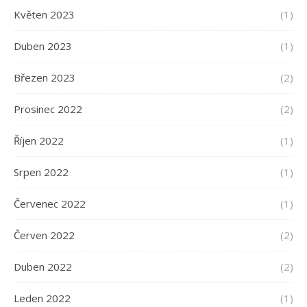
Květen 2023
(1)
Duben 2023
(1)
Březen 2023
(2)
Prosinec 2022
(2)
Říjen 2022
(1)
Srpen 2022
(1)
Červenec 2022
(1)
Červen 2022
(2)
Duben 2022
(2)
Leden 2022
(1)