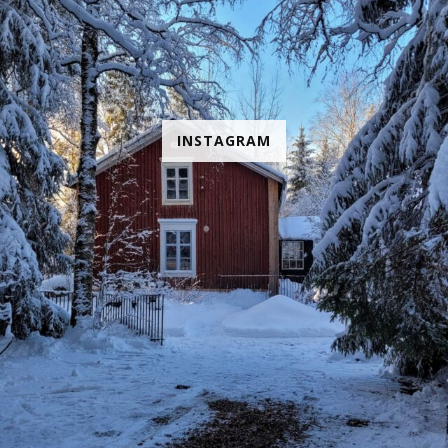
INSTAGRAM