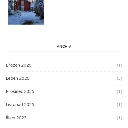
ARCHIV
Březen 2026
(1)
Leden 2026
(3)
Prosinec 2025
(1)
Listopad 2025
(1)
Říjen 2025
(1)