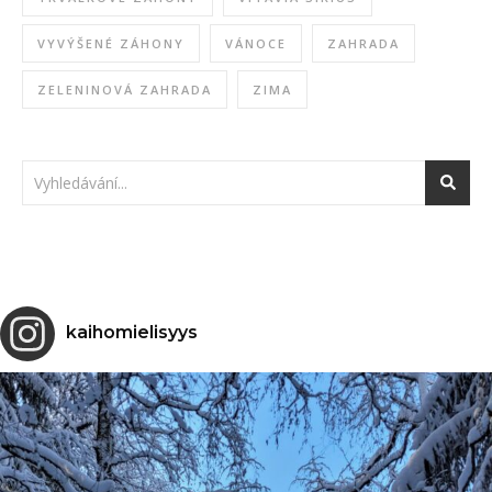
VYVÝŠENÉ ZÁHONY
VÁNOCE
ZAHRADA
ZELENINOVÁ ZAHRADA
ZIMA
kaihomielisyys