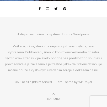
Hrdě provozováno na systému Linux a Wordpress.
Veškerá práva, která zde nejsou výslovně udělena, jsou
vyhrazena. Publikování, šíření či kopírování veškerého obsahu
těchto www stránek v jakékoliv podobě bez předchozího souhlasu
provozovatele je zakázáno a je trestné. Jakékoliv sdílení obsahu je
možné pouze s výslovným uvedením zdroje a odkazem na něj.
2026 © All rights reserved. |
Bard Theme by
WP Royal
.
NAHORU