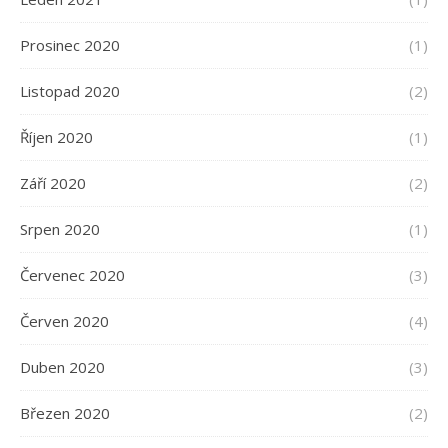
Prosinec 2020
(1)
Listopad 2020
(2)
Říjen 2020
(1)
Září 2020
(2)
Srpen 2020
(1)
Červenec 2020
(3)
Červen 2020
(4)
Duben 2020
(3)
Březen 2020
(2)