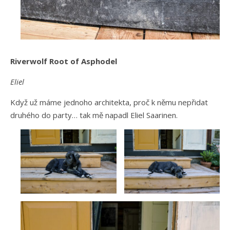
Riverwolf Root of Asphodel
Eliel
Když už máme jednoho architekta, proč k němu nepřidat
druhého do party… tak mě napadl Eliel Saarinen.