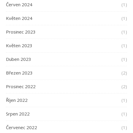
Červen 2024
(1)
Květen 2024
(1)
Prosinec 2023
(1)
Květen 2023
(1)
Duben 2023
(1)
Březen 2023
(2)
Prosinec 2022
(2)
Říjen 2022
(1)
Srpen 2022
(1)
Červenec 2022
(1)