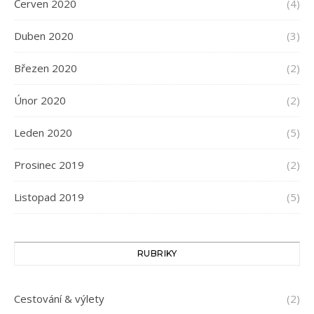
Červen 2020
(4)
Duben 2020
(3)
Březen 2020
(2)
Únor 2020
(2)
Leden 2020
(5)
Prosinec 2019
(2)
Listopad 2019
(5)
RUBRIKY
Cestování & výlety
(2)