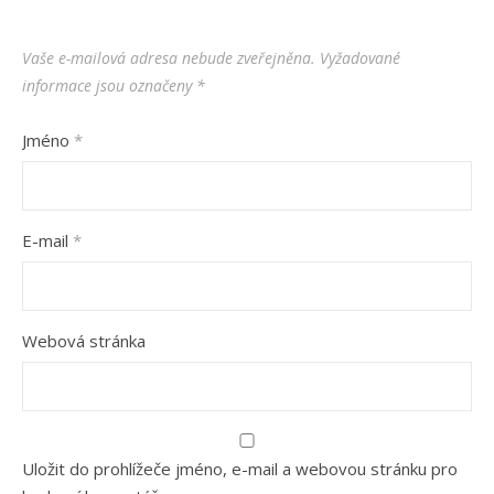
Vaše e-mailová adresa nebude zveřejněna.
Vyžadované
informace jsou označeny
*
Jméno
*
E-mail
*
Webová stránka
Uložit do prohlížeče jméno, e-mail a webovou stránku pro