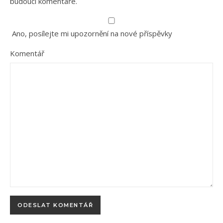
budoucí komentáře.
Ano, posílejte mi upozornění na nové příspěvky
Komentář