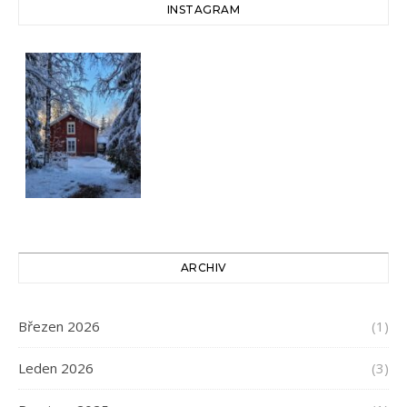
INSTAGRAM
ARCHIV
Březen 2026
(1)
Leden 2026
(3)