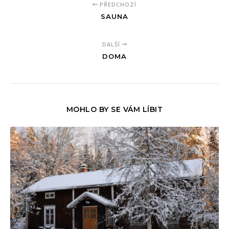
PŘEDCHOZÍ
SAUNA
DALŠÍ
DOMA
MOHLO BY SE VÁM LÍBIT