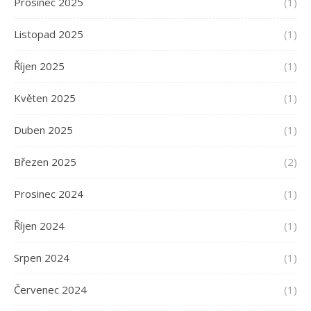
Prosinec 2025
(1)
Listopad 2025
(1)
Říjen 2025
(1)
Květen 2025
(1)
Duben 2025
(1)
Březen 2025
(2)
Prosinec 2024
(1)
Říjen 2024
(1)
Srpen 2024
(1)
Červenec 2024
(1)