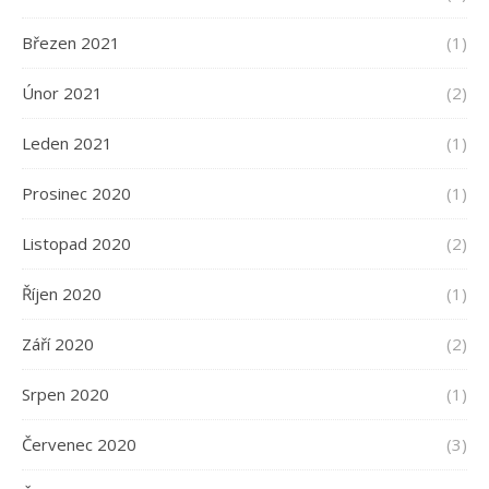
Březen 2021
(1)
Únor 2021
(2)
Leden 2021
(1)
Prosinec 2020
(1)
Listopad 2020
(2)
Říjen 2020
(1)
Září 2020
(2)
Srpen 2020
(1)
Červenec 2020
(3)