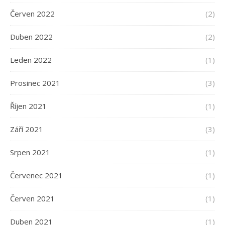
Červen 2022
(2)
Duben 2022
(2)
Leden 2022
(1)
Prosinec 2021
(3)
Říjen 2021
(1)
Září 2021
(3)
Srpen 2021
(1)
Červenec 2021
(1)
Červen 2021
(1)
Duben 2021
(1)