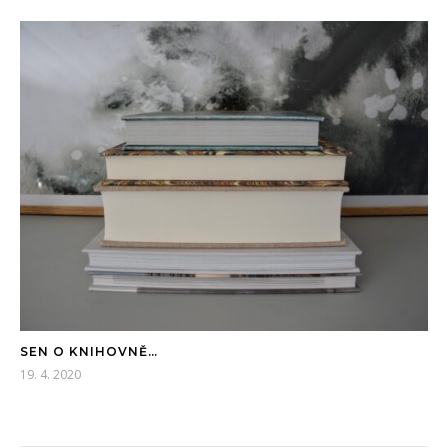
SEN O KNIHOVNĚ…
19. 4. 2020