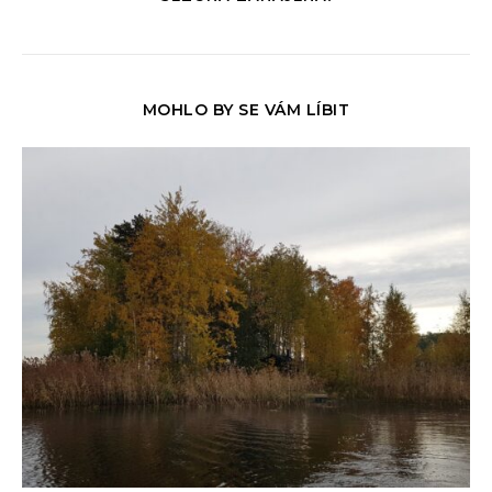
MOHLO BY SE VÁM LÍBIT