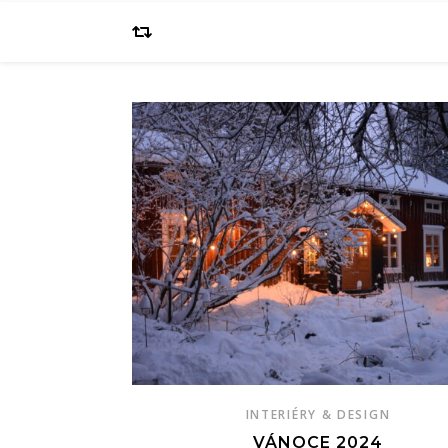
INTERIÉRY & DESIGN
VÁNOCE 2024