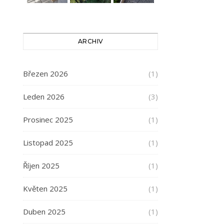
ARCHIV
Březen 2026
(1)
Leden 2026
(3)
Prosinec 2025
(1)
Listopad 2025
(1)
Říjen 2025
(1)
Květen 2025
(1)
Duben 2025
(1)