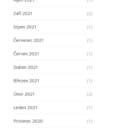
Září 2021
(3)
Srpen 2021
(1)
Červenec 2021
(1)
Červen 2021
(1)
Duben 2021
(1)
Březen 2021
(1)
Únor 2021
(2)
Leden 2021
(1)
Prosinec 2020
(1)