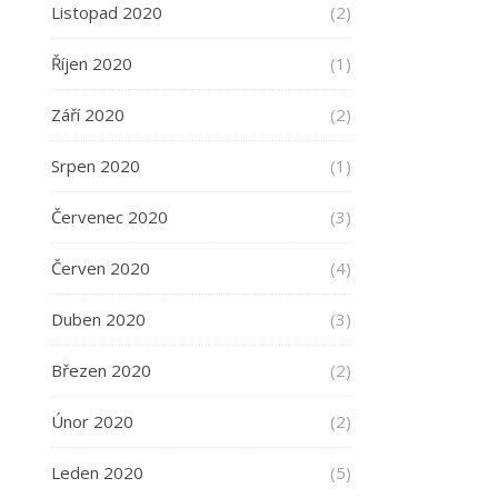
Listopad 2020
(2)
Říjen 2020
(1)
Září 2020
(2)
Srpen 2020
(1)
Červenec 2020
(3)
Červen 2020
(4)
Duben 2020
(3)
Březen 2020
(2)
Únor 2020
(2)
Leden 2020
(5)