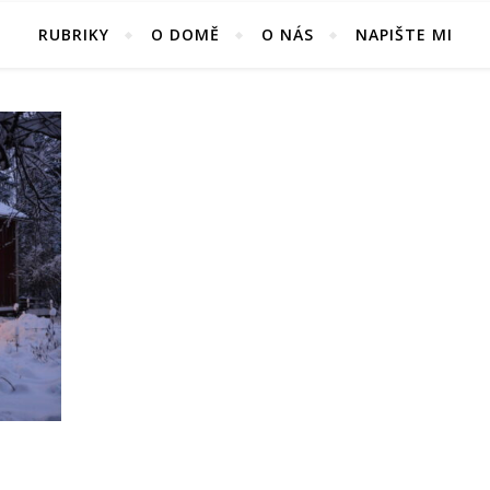
RUBRIKY
O DOMĚ
O NÁS
NAPIŠTE MI