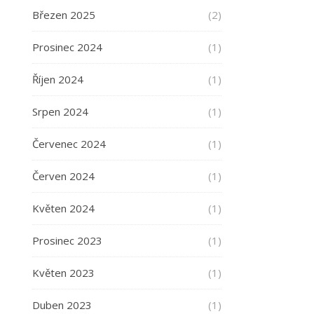
Březen 2025
(2)
Prosinec 2024
(1)
Říjen 2024
(1)
Srpen 2024
(1)
Červenec 2024
(1)
Červen 2024
(1)
Květen 2024
(1)
Prosinec 2023
(1)
Květen 2023
(1)
Duben 2023
(1)