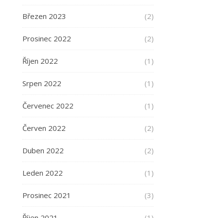
Březen 2023
(2)
Prosinec 2022
(2)
Říjen 2022
(1)
Srpen 2022
(1)
Červenec 2022
(1)
Červen 2022
(2)
Duben 2022
(2)
Leden 2022
(1)
Prosinec 2021
(3)
Říjen 2021
(1)