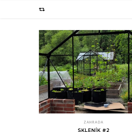
ZAHRADA
SKLENÍK #2