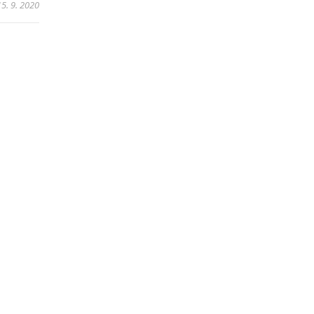
15. 9. 2020