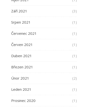
Září 2021
(3)
Srpen 2021
(1)
Červenec 2021
(1)
Červen 2021
(1)
Duben 2021
(1)
Březen 2021
(1)
Únor 2021
(2)
Leden 2021
(1)
Prosinec 2020
(1)