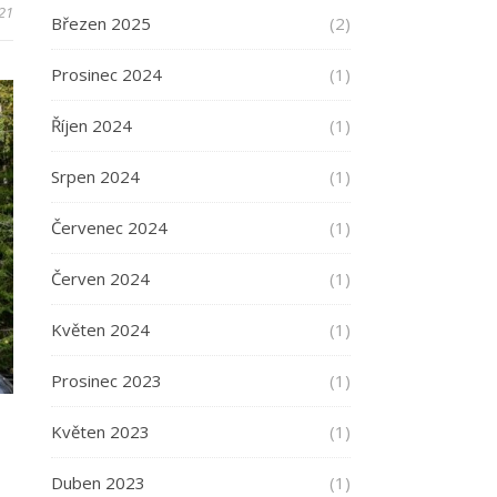
021
Březen 2025
(2)
Prosinec 2024
(1)
Říjen 2024
(1)
Srpen 2024
(1)
Červenec 2024
(1)
Červen 2024
(1)
Květen 2024
(1)
Prosinec 2023
(1)
Květen 2023
(1)
Duben 2023
(1)