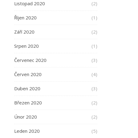
Listopad 2020
(2)
Říjen 2020
(1)
Září 2020
(2)
Srpen 2020
(1)
Červenec 2020
(3)
Červen 2020
(4)
Duben 2020
(3)
Březen 2020
(2)
Únor 2020
(2)
Leden 2020
(5)