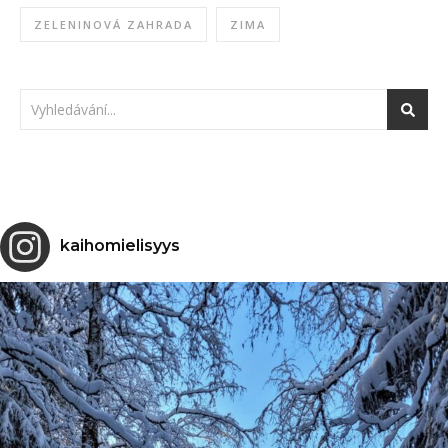
ZELENINOVÁ ZAHRADA
ZIMA
kaihomielisyys