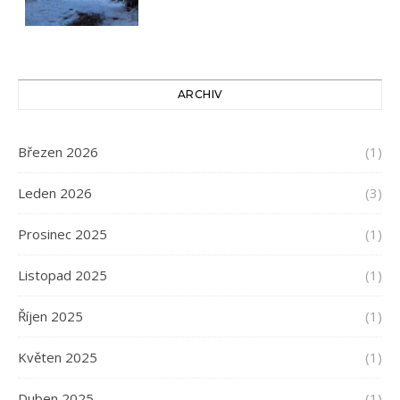
ARCHIV
Březen 2026
(1)
Leden 2026
(3)
Prosinec 2025
(1)
Listopad 2025
(1)
Říjen 2025
(1)
Květen 2025
(1)
Duben 2025
(1)