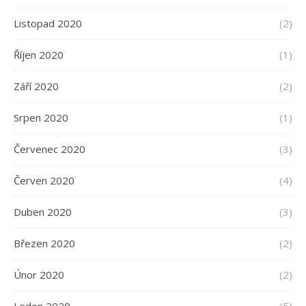
Listopad 2020
(2)
Říjen 2020
(1)
Září 2020
(2)
Srpen 2020
(1)
Červenec 2020
(3)
Červen 2020
(4)
Duben 2020
(3)
Březen 2020
(2)
Únor 2020
(2)
Leden 2020
(5)