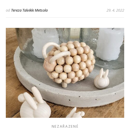
od
Tereza Talvikki Metsola
29. 4. 2022
NEZAŘAZENÉ