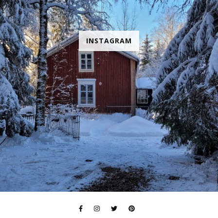
INSTAGRAM