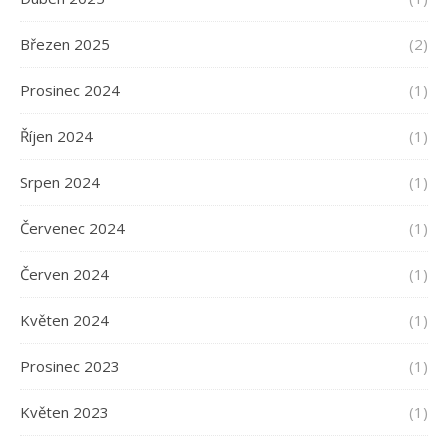
Březen 2025
(2)
Prosinec 2024
(1)
Říjen 2024
(1)
Srpen 2024
(1)
Červenec 2024
(1)
Červen 2024
(1)
Květen 2024
(1)
Prosinec 2023
(1)
Květen 2023
(1)