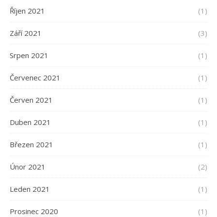
Říjen 2021
(1)
Září 2021
(3)
Srpen 2021
(1)
Červenec 2021
(1)
Červen 2021
(1)
Duben 2021
(1)
Březen 2021
(1)
Únor 2021
(2)
Leden 2021
(1)
Prosinec 2020
(1)