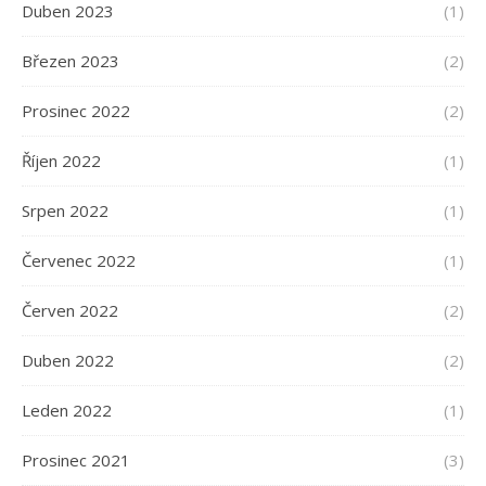
Duben 2023
(1)
Březen 2023
(2)
Prosinec 2022
(2)
Říjen 2022
(1)
Srpen 2022
(1)
Červenec 2022
(1)
Červen 2022
(2)
Duben 2022
(2)
Leden 2022
(1)
Prosinec 2021
(3)