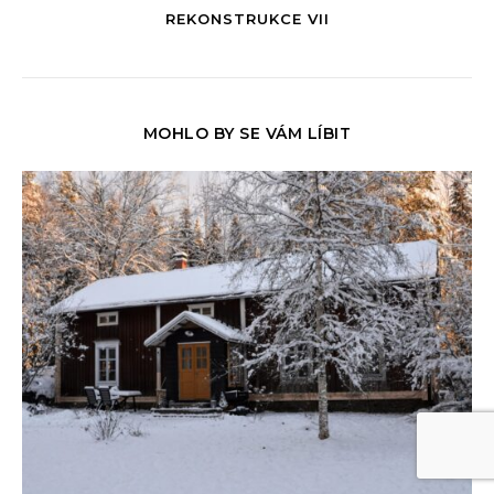
REKONSTRUKCE VII
MOHLO BY SE VÁM LÍBIT