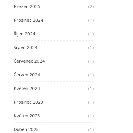
Březen 2025
(2)
Prosinec 2024
(1)
Říjen 2024
(1)
Srpen 2024
(1)
Červenec 2024
(1)
Červen 2024
(1)
Květen 2024
(1)
Prosinec 2023
(1)
Květen 2023
(1)
Duben 2023
(1)