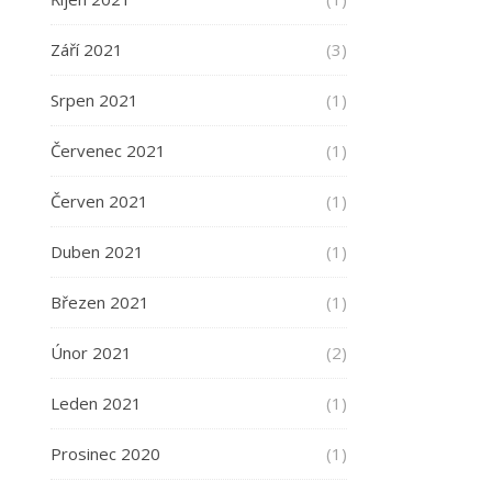
Září 2021
(3)
Srpen 2021
(1)
Červenec 2021
(1)
Červen 2021
(1)
Duben 2021
(1)
Březen 2021
(1)
Únor 2021
(2)
Leden 2021
(1)
Prosinec 2020
(1)