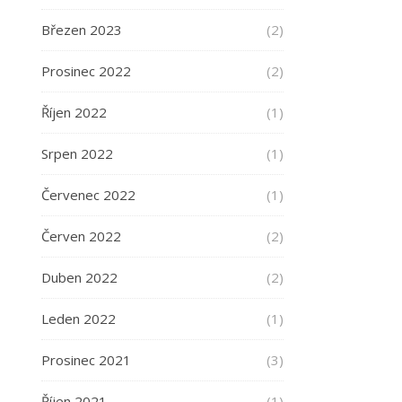
Březen 2023
(2)
Prosinec 2022
(2)
Říjen 2022
(1)
Srpen 2022
(1)
Červenec 2022
(1)
Červen 2022
(2)
Duben 2022
(2)
Leden 2022
(1)
Prosinec 2021
(3)
Říjen 2021
(1)