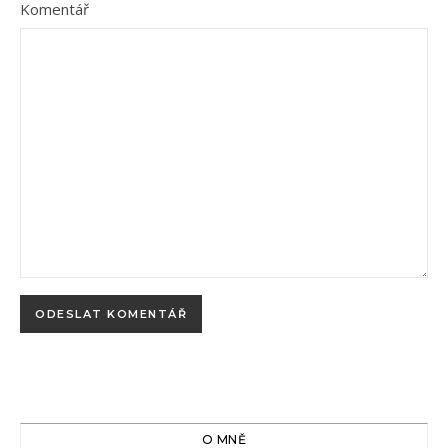
Komentář
O MNĚ