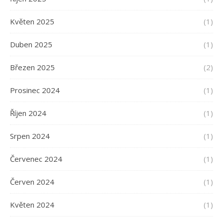
Květen 2025
(1)
Duben 2025
(1)
Březen 2025
(2)
Prosinec 2024
(1)
Říjen 2024
(1)
Srpen 2024
(1)
Červenec 2024
(1)
Červen 2024
(1)
Květen 2024
(1)