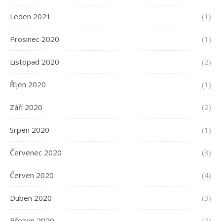
Leden 2021
(1)
Prosinec 2020
(1)
Listopad 2020
(2)
Říjen 2020
(1)
Září 2020
(2)
Srpen 2020
(1)
Červenec 2020
(3)
Červen 2020
(4)
Duben 2020
(3)
Březen 2020
(2)