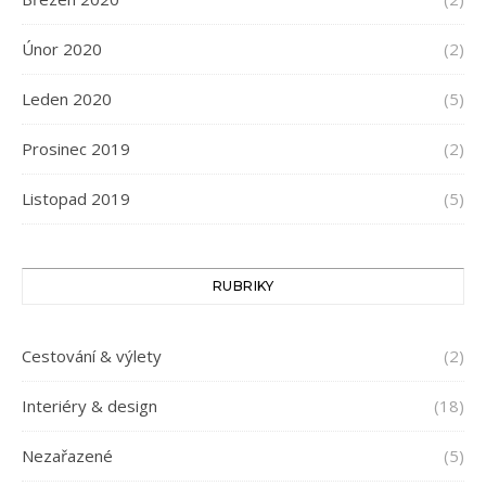
Únor 2020
(2)
Leden 2020
(5)
Prosinec 2019
(2)
Listopad 2019
(5)
RUBRIKY
Cestování & výlety
(2)
Interiéry & design
(18)
Nezařazené
(5)