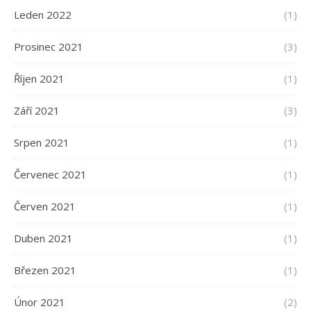
Leden 2022
(1)
Prosinec 2021
(3)
Říjen 2021
(1)
Září 2021
(3)
Srpen 2021
(1)
Červenec 2021
(1)
Červen 2021
(1)
Duben 2021
(1)
Březen 2021
(1)
Únor 2021
(2)