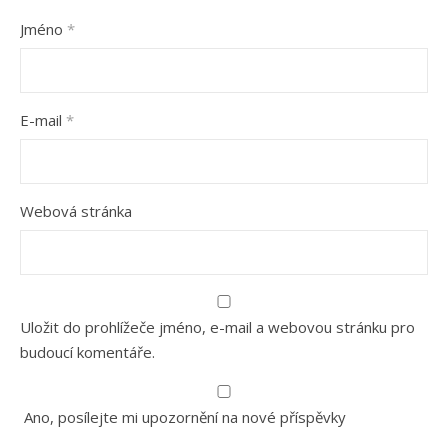
Jméno
*
E-mail
*
Webová stránka
Uložit do prohlížeče jméno, e-mail a webovou stránku pro
budoucí komentáře.
Ano, posílejte mi upozornění na nové příspěvky