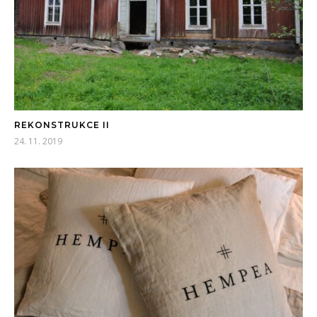
REKONSTRUKCE II
24. 11. 2019