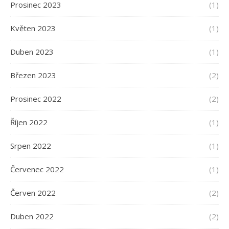
Prosinec 2023
(1)
Květen 2023
(1)
Duben 2023
(1)
Březen 2023
(2)
Prosinec 2022
(2)
Říjen 2022
(1)
Srpen 2022
(1)
Červenec 2022
(1)
Červen 2022
(2)
Duben 2022
(2)