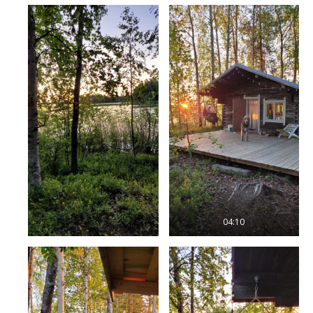
04:10