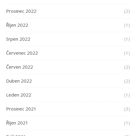
Prosinec 2022
(2)
Říjen 2022
(1)
Srpen 2022
(1)
Červenec 2022
(1)
Červen 2022
(2)
Duben 2022
(2)
Leden 2022
(1)
Prosinec 2021
(3)
Říjen 2021
(1)