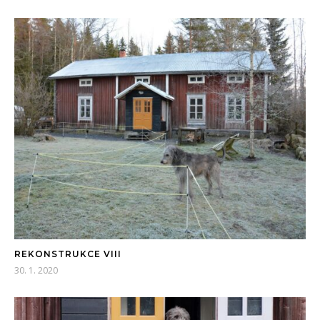
REKONSTRUKCE VIII
30. 1. 2020