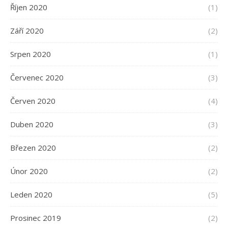
Říjen 2020
(1)
Září 2020
(2)
Srpen 2020
(1)
Červenec 2020
(3)
Červen 2020
(4)
Duben 2020
(3)
Březen 2020
(2)
Únor 2020
(2)
Leden 2020
(5)
Prosinec 2019
(2)