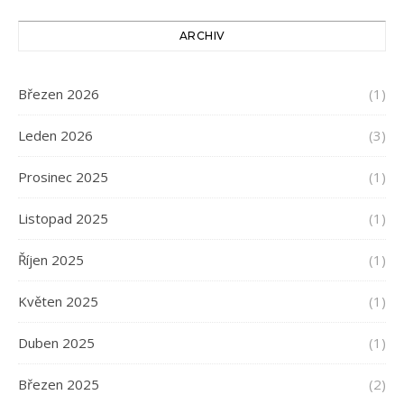
ARCHIV
Březen 2026
(1)
Leden 2026
(3)
Prosinec 2025
(1)
Listopad 2025
(1)
Říjen 2025
(1)
Květen 2025
(1)
Duben 2025
(1)
Březen 2025
(2)