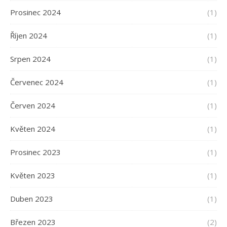
Prosinec 2024
(1)
Říjen 2024
(1)
Srpen 2024
(1)
Červenec 2024
(1)
Červen 2024
(1)
Květen 2024
(1)
Prosinec 2023
(1)
Květen 2023
(1)
Duben 2023
(1)
Březen 2023
(2)