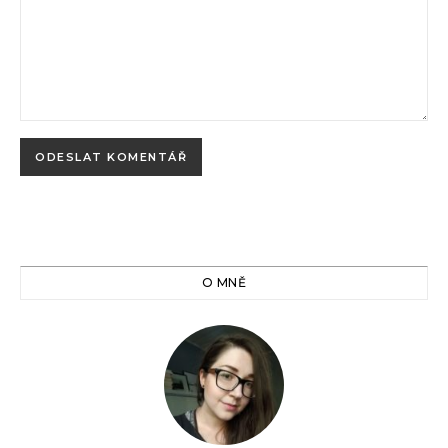
O MNĚ