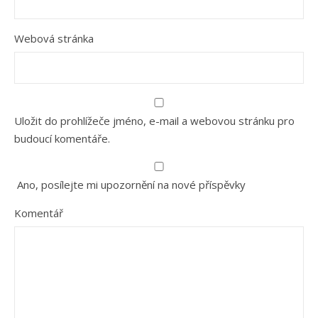
Webová stránka
Uložit do prohlížeče jméno, e-mail a webovou stránku pro
budoucí komentáře.
Ano, posílejte mi upozornění na nové příspěvky
Komentář