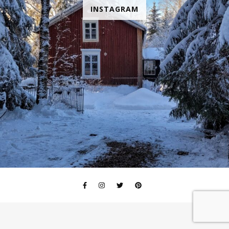
INSTAGRAM