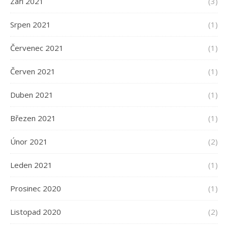
Září 2021
(3)
Srpen 2021
(1)
Červenec 2021
(1)
Červen 2021
(1)
Duben 2021
(1)
Březen 2021
(1)
Únor 2021
(2)
Leden 2021
(1)
Prosinec 2020
(1)
Listopad 2020
(2)