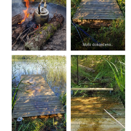
Molo dokončeno..