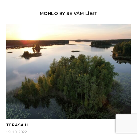
MOHLO BY SE VÁM LÍBIT
TERASA II
19. 10. 2022