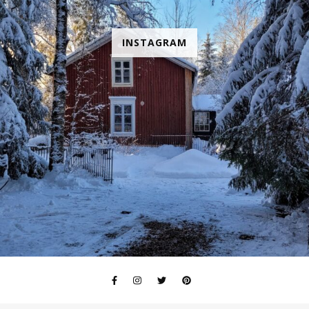
INSTAGRAM