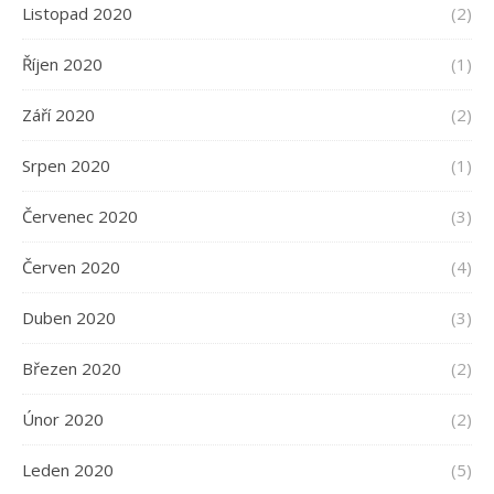
Listopad 2020
(2)
Říjen 2020
(1)
Září 2020
(2)
Srpen 2020
(1)
Červenec 2020
(3)
Červen 2020
(4)
Duben 2020
(3)
Březen 2020
(2)
Únor 2020
(2)
Leden 2020
(5)