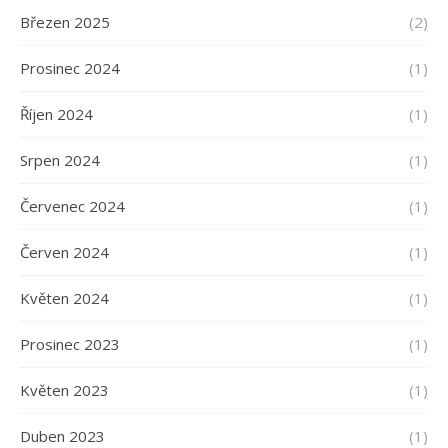
Březen 2025
(2)
Prosinec 2024
(1)
Říjen 2024
(1)
Srpen 2024
(1)
Červenec 2024
(1)
Červen 2024
(1)
Květen 2024
(1)
Prosinec 2023
(1)
Květen 2023
(1)
Duben 2023
(1)