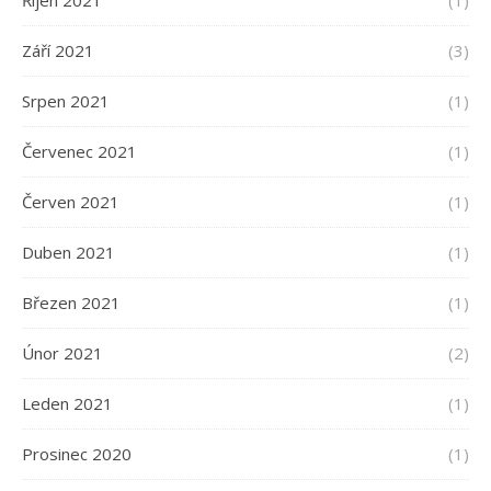
Říjen 2021
(1)
Září 2021
(3)
Srpen 2021
(1)
Červenec 2021
(1)
Červen 2021
(1)
Duben 2021
(1)
Březen 2021
(1)
Únor 2021
(2)
Leden 2021
(1)
Prosinec 2020
(1)