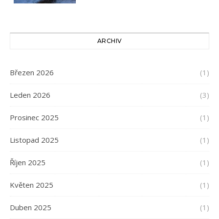
ARCHIV
Březen 2026
(1)
Leden 2026
(3)
Prosinec 2025
(1)
Listopad 2025
(1)
Říjen 2025
(1)
Květen 2025
(1)
Duben 2025
(1)