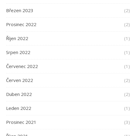
Březen 2023
(2)
Prosinec 2022
(2)
Říjen 2022
(1)
Srpen 2022
(1)
Červenec 2022
(1)
Červen 2022
(2)
Duben 2022
(2)
Leden 2022
(1)
Prosinec 2021
(3)