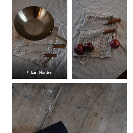
Fiskars Norden