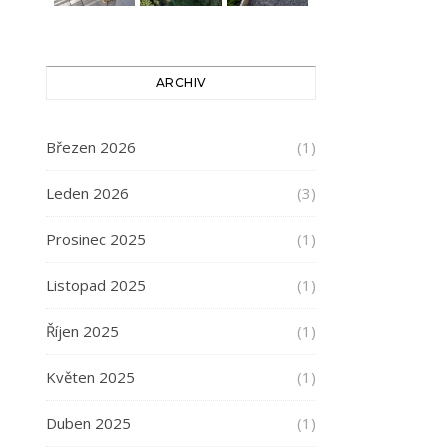
ARCHIV
Březen 2026
(1)
Leden 2026
(3)
Prosinec 2025
(1)
Listopad 2025
(1)
Říjen 2025
(1)
Květen 2025
(1)
Duben 2025
(1)