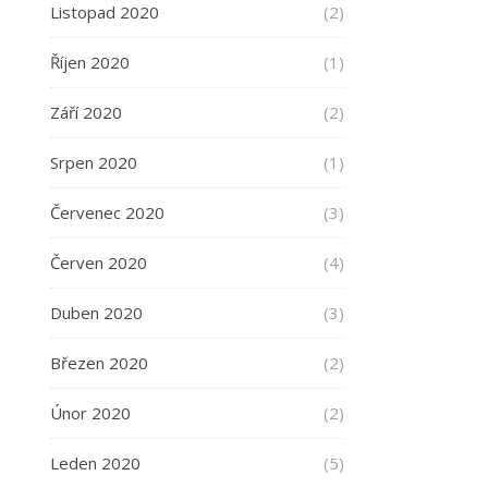
Listopad 2020
(2)
Říjen 2020
(1)
Září 2020
(2)
Srpen 2020
(1)
Červenec 2020
(3)
Červen 2020
(4)
Duben 2020
(3)
Březen 2020
(2)
Únor 2020
(2)
Leden 2020
(5)