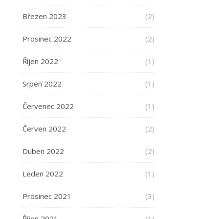
Březen 2023
(2)
Prosinec 2022
(2)
Říjen 2022
(1)
Srpen 2022
(1)
Červenec 2022
(1)
Červen 2022
(2)
Duben 2022
(2)
Leden 2022
(1)
Prosinec 2021
(3)
Říjen 2021
(1)