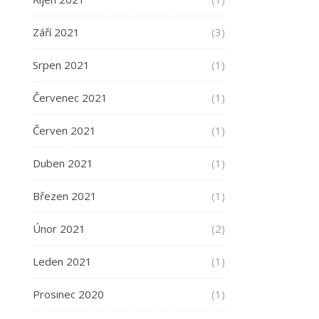
Září 2021
(3)
Srpen 2021
(1)
Červenec 2021
(1)
Červen 2021
(1)
Duben 2021
(1)
Březen 2021
(1)
Únor 2021
(2)
Leden 2021
(1)
Prosinec 2020
(1)