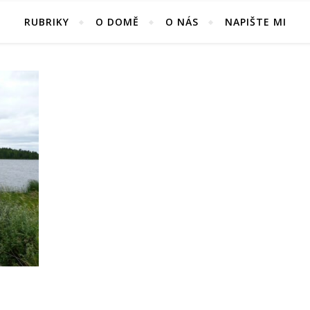
RUBRIKY
O DOMĚ
O NÁS
NAPIŠTE MI