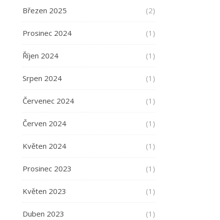
Březen 2025
(2)
Prosinec 2024
(1)
Říjen 2024
(1)
Srpen 2024
(1)
Červenec 2024
(1)
Červen 2024
(1)
Květen 2024
(1)
Prosinec 2023
(1)
Květen 2023
(1)
Duben 2023
(1)