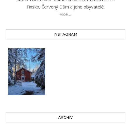
Finsko, Červený Dům a jeho obyvatelé.
více…
INSTAGRAM
ARCHIV