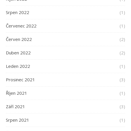
Srpen 2022
(1)
Červenec 2022
(1)
Červen 2022
(2)
Duben 2022
(2)
Leden 2022
(1)
Prosinec 2021
(3)
Říjen 2021
(1)
Září 2021
(3)
Srpen 2021
(1)