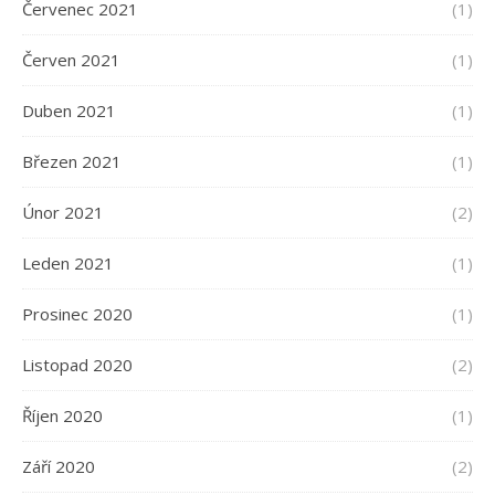
Červenec 2021
(1)
Červen 2021
(1)
Duben 2021
(1)
Březen 2021
(1)
Únor 2021
(2)
Leden 2021
(1)
Prosinec 2020
(1)
Listopad 2020
(2)
Říjen 2020
(1)
Září 2020
(2)