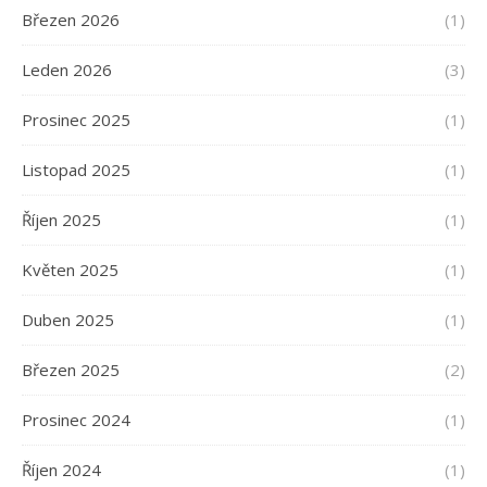
Březen 2026
(1)
Leden 2026
(3)
Prosinec 2025
(1)
Listopad 2025
(1)
Říjen 2025
(1)
Květen 2025
(1)
Duben 2025
(1)
Březen 2025
(2)
Prosinec 2024
(1)
Říjen 2024
(1)