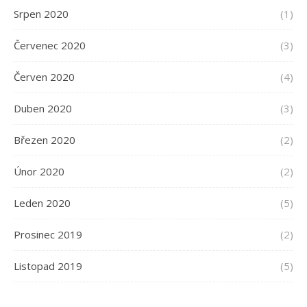
Srpen 2020
(1)
Červenec 2020
(3)
Červen 2020
(4)
Duben 2020
(3)
Březen 2020
(2)
Únor 2020
(2)
Leden 2020
(5)
Prosinec 2019
(2)
Listopad 2019
(5)