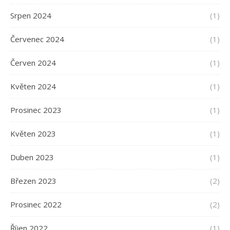
Srpen 2024
(1)
Červenec 2024
(1)
Červen 2024
(1)
Květen 2024
(1)
Prosinec 2023
(1)
Květen 2023
(1)
Duben 2023
(1)
Březen 2023
(2)
Prosinec 2022
(2)
Říjen 2022
(1)